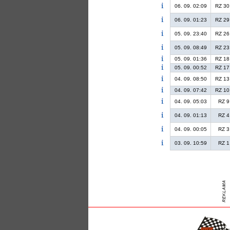
06. 09. 02:09
RZ 30
06. 09. 01:23
RZ 29
05. 09. 23:40
RZ 26
05. 09. 08:49
RZ 23
05. 09. 01:36
RZ 18
05. 09. 00:52
RZ 17
04. 09. 08:50
RZ 13
04. 09. 07:42
RZ 10
04. 09. 05:03
RZ 9
04. 09. 01:13
RZ 4
04. 09. 00:05
RZ 3
03. 09. 10:59
RZ 1